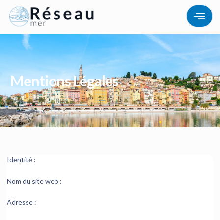
Mentions Légales
Identité :
Nom du site web :
Adresse :