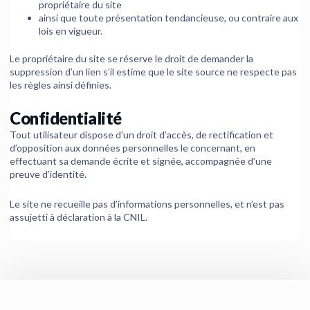
propriétaire du site
ainsi que toute présentation tendancieuse, ou contraire aux
lois en vigueur.
Le propriétaire du site se réserve le droit de demander la
suppression d’un lien s’il estime que le site source ne respecte pas
les règles ainsi définies.
Confidentialité
Tout utilisateur dispose d’un droit d’accès, de rectification et
d’opposition aux données personnelles le concernant, en
effectuant sa demande écrite et signée, accompagnée d’une
preuve d’identité.
Le site ne recueille pas d’informations personnelles, et n’est pas
assujetti à déclaration à la CNIL.