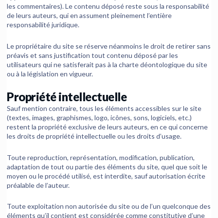
les commentaires). Le contenu déposé reste sous la responsabilité
de leurs auteurs, qui en assument pleinement l’entière
responsabilité juridique.
Le propriétaire du site se réserve néanmoins le droit de retirer sans
préavis et sans justification tout contenu déposé par les
utilisateurs qui ne satisferait pas à la charte déontologique du site
ou à la législation en vigueur.
Propriété intellectuelle
Sauf mention contraire, tous les éléments accessibles sur le site
(textes, images, graphismes, logo, icônes, sons, logiciels, etc.)
restent la propriété exclusive de leurs auteurs, en ce qui concerne
les droits de propriété intellectuelle ou les droits d’usage.
Toute reproduction, représentation, modification, publication,
adaptation de tout ou partie des éléments du site, quel que soit le
moyen ou le procédé utilisé, est interdite, sauf autorisation écrite
préalable de l’auteur.
Toute exploitation non autorisée du site ou de l’un quelconque des
éléments qu’il contient est considérée comme constitutive d’une