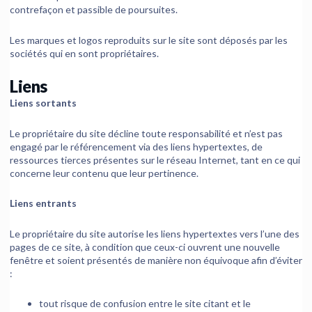
contrefaçon et passible de poursuites.
Les marques et logos reproduits sur le site sont déposés par les
sociétés qui en sont propriétaires.
Liens
Liens sortants
Le propriétaire du site décline toute responsabilité et n’est pas
engagé par le référencement via des liens hypertextes, de
ressources tierces présentes sur le réseau Internet, tant en ce qui
concerne leur contenu que leur pertinence.
Liens entrants
Le propriétaire du site autorise les liens hypertextes vers l’une des
pages de ce site, à condition que ceux-ci ouvrent une nouvelle
fenêtre et soient présentés de manière non équivoque afin d’éviter
:
tout risque de confusion entre le site citant et le