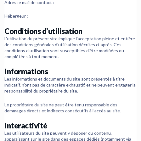
Adresse mail de contact :
Hébergeur :
Conditions d’utilisation
L’utilisation du présent site implique l’acceptation pleine et entière
des conditions générales d’utilisation décrites ci-après. Ces
conditions d’utilisation sont susceptibles d’être modifiées ou
complétées à tout moment.
Informations
Les informations et documents du site sont présentés à titre
indicatif, n’ont pas de caractère exhaustif, et ne peuvent engager la
responsabilité du propriétaire du site.
Le propriétaire du site ne peut être tenu responsable des
dommages directs et indirects consécutifs à l’accès au site.
Interactivité
Les utilisateurs du site peuvent y déposer du contenu,
apparaissant sur le site dans des espaces dédiés (notamment via