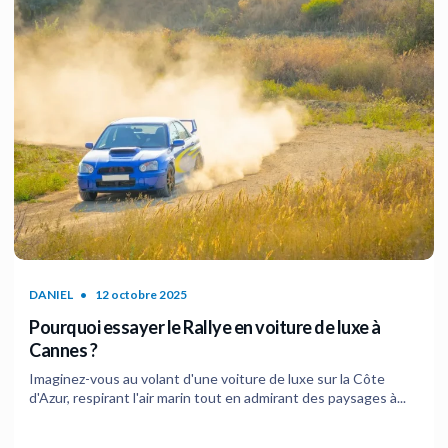
DANIEL
12 octobre 2025
Pourquoi essayer le Rallye en voiture de luxe à
Cannes ?
Imaginez-vous au volant d'une voiture de luxe sur la Côte
d'Azur, respirant l'air marin tout en admirant des paysages à...