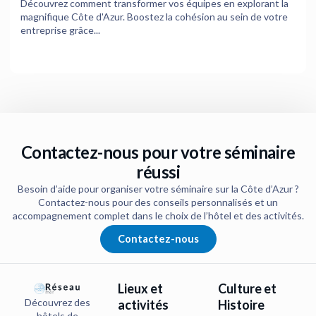
Découvrez comment transformer vos équipes en explorant la
magnifique Côte d'Azur. Boostez la cohésion au sein de votre
entreprise grâce...
Contactez-nous pour votre séminaire
réussi
Besoin d’aide pour organiser votre séminaire sur la Côte d’Azur ?
Contactez-nous pour des conseils personnalisés et un
accompagnement complet dans le choix de l’hôtel et des activités.
Contactez-nous
Lieux et
Culture et
Découvrez des
activités
Histoire
hôtels de