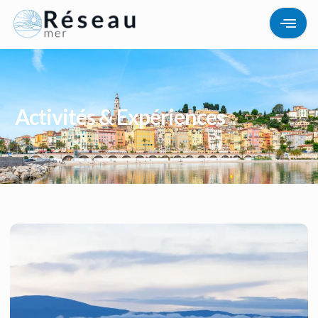
Activités & Expériences