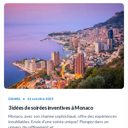
DANIEL
12 octobre 2025
3 idées de soirées inventives à Monaco
Monaco, avec son charme sophistiqué, offre des expériences
inoubliables. Envie d'une soirée unique? Plongez dans un
univers de raffinement et...