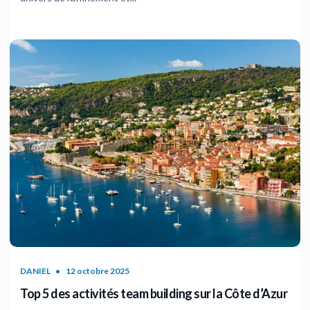
DANIEL
12 octobre 2025
Top 5 des activités team building sur la Côte d’Azur