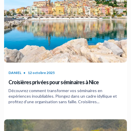
DANIEL
12 octobre 2025
Croisières privées pour séminaires à Nice
Découvrez comment transformer vos séminaires en
expériences inoubliables. Plongez dans un cadre idyllique et
profitez d'une organisation sans faille. Croisières...