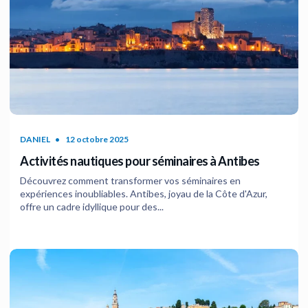
DANIEL
12 octobre 2025
Activités nautiques pour séminaires à Antibes
Découvrez comment transformer vos séminaires en
expériences inoubliables. Antibes, joyau de la Côte d'Azur,
offre un cadre idyllique pour des...