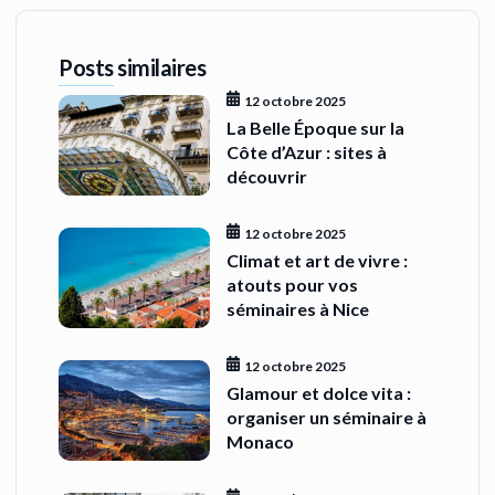
Posts similaires
12 octobre 2025
La Belle Époque sur la
Côte d’Azur : sites à
découvrir
12 octobre 2025
Climat et art de vivre :
atouts pour vos
séminaires à Nice
12 octobre 2025
Glamour et dolce vita :
organiser un séminaire à
Monaco