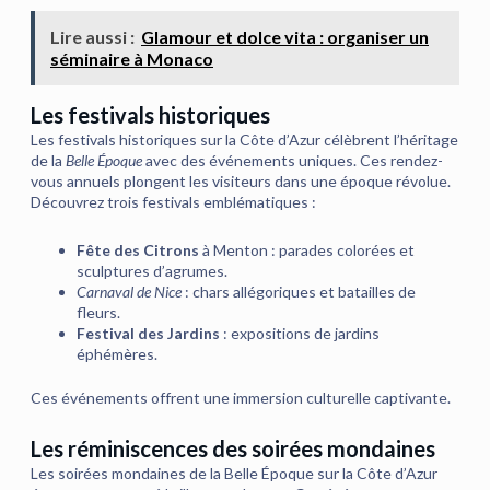
Lire aussi :
Glamour et dolce vita : organiser un
séminaire à Monaco
Les festivals historiques
Les festivals historiques sur la Côte d’Azur célèbrent l’héritage
de la
Belle Époque
avec des événements uniques. Ces rendez-
vous annuels plongent les visiteurs dans une époque révolue.
Découvrez trois festivals emblématiques :
Fête des Citrons
à Menton : parades colorées et
sculptures d’agrumes.
Carnaval de Nice
: chars allégoriques et batailles de
fleurs.
Festival des Jardins
: expositions de jardins
éphémères.
Ces événements offrent une immersion culturelle captivante.
Les réminiscences des soirées mondaines
Les soirées mondaines de la Belle Époque sur la Côte d’Azur