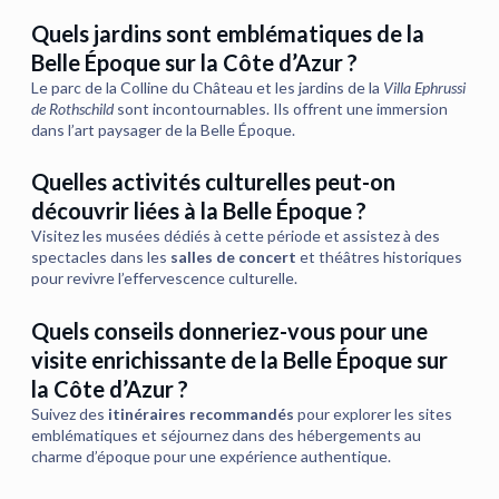
Quels jardins sont emblématiques de la
Belle Époque sur la Côte d’Azur ?
Le parc de la Colline du Château et les jardins de la
Villa Ephrussi
de Rothschild
sont incontournables. Ils offrent une immersion
dans l’art paysager de la Belle Époque.
Quelles activités culturelles peut-on
découvrir liées à la Belle Époque ?
Visitez les musées dédiés à cette période et assistez à des
spectacles dans les
salles de concert
et théâtres historiques
pour revivre l’effervescence culturelle.
Quels conseils donneriez-vous pour une
visite enrichissante de la Belle Époque sur
la Côte d’Azur ?
Suivez des
itinéraires recommandés
pour explorer les sites
emblématiques et séjournez dans des hébergements au
charme d’époque pour une expérience authentique.