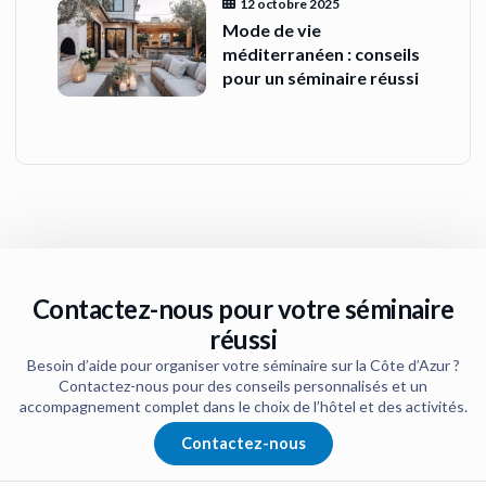
12 octobre 2025
Mode de vie
méditerranéen : conseils
pour un séminaire réussi
Contactez-nous pour votre séminaire
réussi
Besoin d’aide pour organiser votre séminaire sur la Côte d’Azur ?
Contactez-nous pour des conseils personnalisés et un
accompagnement complet dans le choix de l’hôtel et des activités.
Contactez-nous