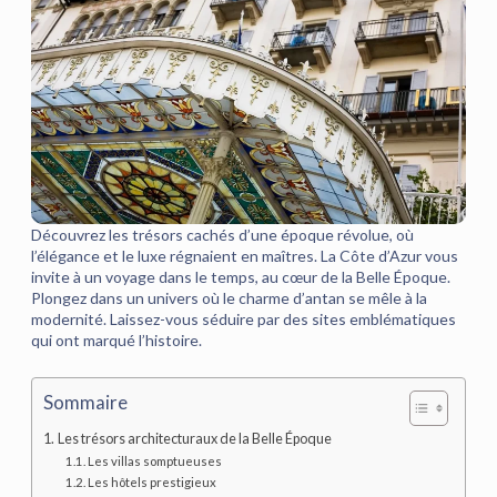
Découvrez les trésors cachés d’une époque révolue, où
l’élégance et le luxe régnaient en maîtres. La Côte d’Azur vous
invite à un voyage dans le temps, au cœur de la Belle Époque.
Plongez dans un univers où le charme d’antan se mêle à la
modernité. Laissez-vous séduire par des sites emblématiques
qui ont marqué l’histoire.
Sommaire
Les trésors architecturaux de la Belle Époque
Les villas somptueuses
Les hôtels prestigieux